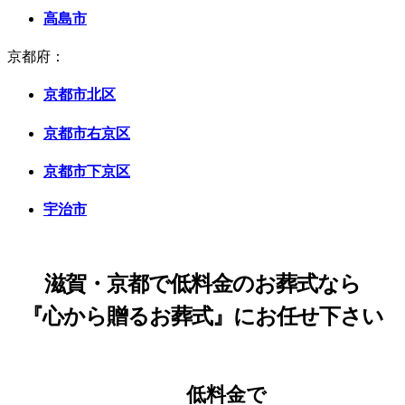
高島市
京都府：
京都市北区
京都市右京区
京都市下京区
宇治市
滋賀・京都で低料金のお葬式なら
『心から贈るお葬式』にお任せ下さい
低料金で