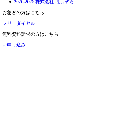
2020-2026 株式会社 ほしぞら
お急ぎの方
はこちら
フリーダイヤル
無料資料請求の方
はこちら
お申し込み