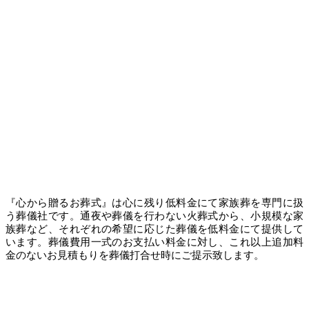
『心から贈るお葬式』は心に残り低料金にて家族葬を専門に扱
う葬儀社です。通夜や葬儀を行わない火葬式から、小規模な家
族葬など、それぞれの希望に応じた葬儀を低料金にて提供して
います。葬儀費用一式のお支払い料金に対し、これ以上追加料
金のないお見積もりを葬儀打合せ時にご提示致します。