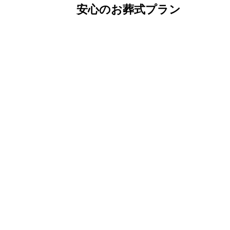
安心のお葬式プラン