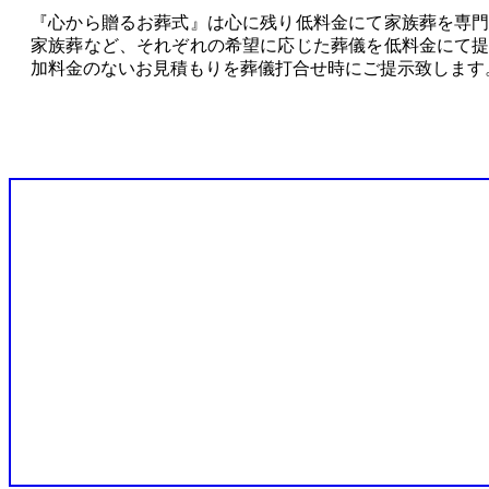
『心から贈るお葬式』は心に残り低料金にて家族葬を専
家族葬など、それぞれの希望に応じた葬儀を低料金にて
加料金のないお見積もりを葬儀打合せ時にご提示致します