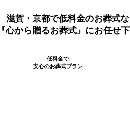
滋賀・京都で低料金のお葬式な
『心から贈るお葬式』にお任せ下
低料金で
安心のお葬式プラン