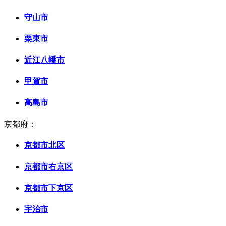
守山市
栗東市
近江八幡市
甲賀市
高島市
京都府：
京都市北区
京都市右京区
京都市下京区
宇治市