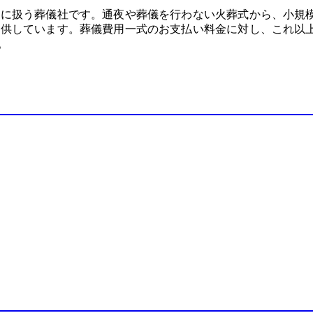
門に扱う葬儀社です。通夜や葬儀を行わない火葬式から、小規
提供しています。葬儀費用一式のお支払い料金に対し、これ以
。