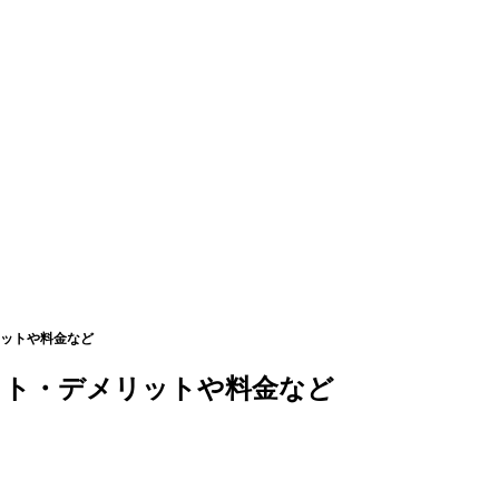
ットや料金など
ット・デメリットや料金など