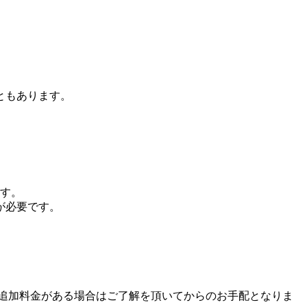
。
ともあります。
ます。
が必要です。
追加料金がある場合はご了解を頂いてからのお手配となりま