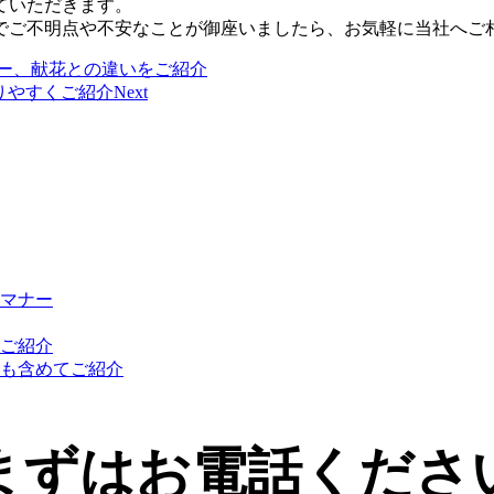
ていただきます。
でご不明点や不安なことが御座いましたら、お気軽に当社へご
ー、献花との違いをご紹介
りやすくご紹介
Next
マナー
ご紹介
も含めてご紹介
まずはお電話くださ