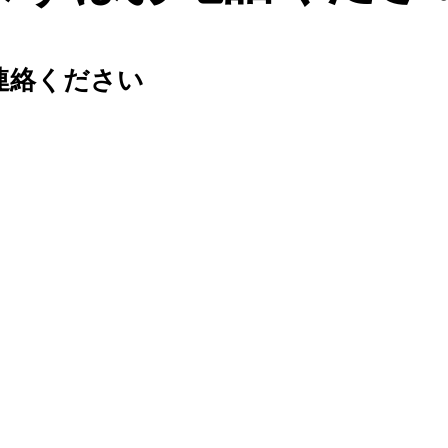
連絡ください