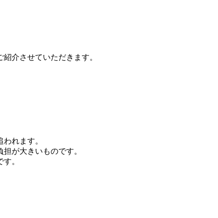
ご紹介させていただきます。
追われます。
負担が大きいものです。
です。