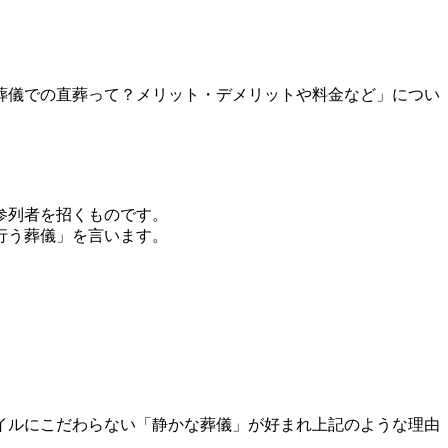
葬儀での直葬って？メリット・デメリットや料金など」につい
参列者を招くものです。
行う葬儀」を言います。
イルにこだわらない「静かな葬儀」が好まれ上記のような理由